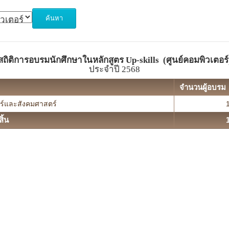
สถิติการอบรมนักศึกษาในหลักสูตร Up-skills (ศูนย์คอมพิวเตอร์
ประจำปี 2568
จำนวนผู้อบรม
์และสังคมศาสตร์
ิ้น