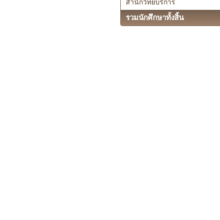
สำนักวิทยบริการ
รวมนักศึกษาทั้งสิ้น