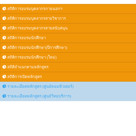
สถิติการอบรมบุคลากรภายนอกฯ
สถิติการอบรมบุคลากรสายวิชาการ
สถิติการอบรมบุคลากรสายสนับสนุน
สถิติการอบรมนักศึกษา
สถิติการอบรมนักศึกษา(ปีการศึกษา)
สถิติการอบรมนักศึกษา (ใหม่)
สถิติจำแนกตามหลักสูตร
สถิติการเปิดหลักสูตร
รายละเอียดหลักสูตร (ศูนย์คอมพิวเตอร์)
รายละเอียดหลักสูตร (ศูนย์วิทยบริการ)